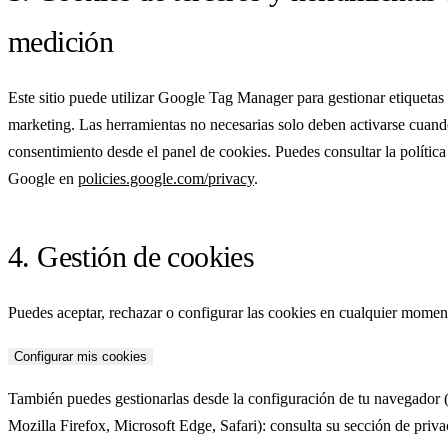
medición
Este sitio puede utilizar Google Tag Manager para gestionar etiquetas
marketing. Las herramientas no necesarias solo deben activarse cuand
consentimiento desde el panel de cookies. Puedes consultar la política
Google en
policies.google.com/privacy
.
4. Gestión de cookies
Puedes aceptar, rechazar o configurar las cookies en cualquier momen
Configurar mis cookies
También puedes gestionarlas desde la configuración de tu navegado
Mozilla Firefox, Microsoft Edge, Safari): consulta su sección de priva