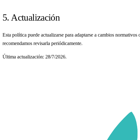
5. Actualización
Esta política puede actualizarse para adaptarse a cambios normativos 
recomendamos revisarla periódicamente.
Última actualización: 28/7/2026.