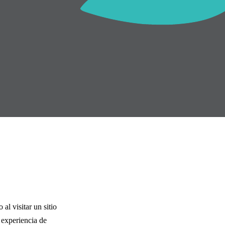
l visitar un sitio
 experiencia de