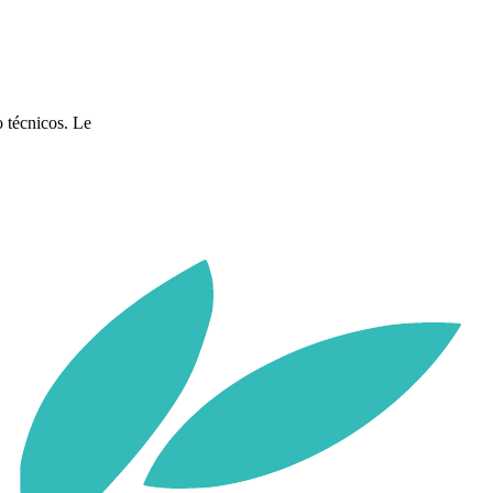
o técnicos. Le